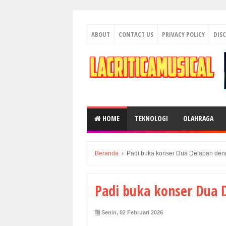
ABOUT
CONTACT US
PRIVACY POLICY
DIS
HOME
TEKNOLOGI
OLAHRAGA
Beranda
›
Padi buka konser Dua Delapan den
Padi buka konser Dua 
Senin, 02 Februari 2026