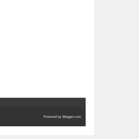
Powered by
Blogger.com