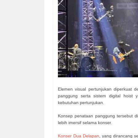
Elemen visual pertunjukan diperkuat 
panggung serta sistem digital hoist
kebutuhan pertunjukan.
Konsep penataan panggung tersebut d
lebih imersif selama konser.
Konser Dua Delapan
, yang dirancang s