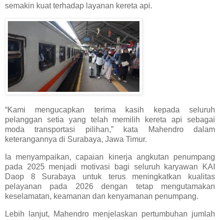
semakin kuat terhadap layanan kereta api.
“Kami mengucapkan terima kasih kepada seluruh
pelanggan setia yang telah memilih kereta api sebagai
moda transportasi pilihan,” kata Mahendro dalam
keterangannya di Surabaya, Jawa Timur.
Ia menyampaikan, capaian kinerja angkutan penumpang
pada 2025 menjadi motivasi bagi seluruh karyawan KAI
Daop 8 Surabaya untuk terus meningkatkan kualitas
pelayanan pada 2026 dengan tetap mengutamakan
keselamatan, keamanan dan kenyamanan penumpang.
Lebih lanjut, Mahendro menjelaskan pertumbuhan jumlah