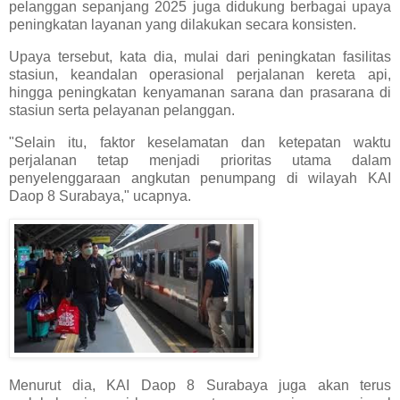
pelanggan sepanjang 2025 juga didukung berbagai upaya
peningkatan layanan yang dilakukan secara konsisten.
Upaya tersebut, kata dia, mulai dari peningkatan fasilitas
stasiun, keandalan operasional perjalanan kereta api,
hingga peningkatan kenyamanan sarana dan prasarana di
stasiun serta pelayanan pelanggan.
"Selain itu, faktor keselamatan dan ketepatan waktu
perjalanan tetap menjadi prioritas utama dalam
penyelenggaraan angkutan penumpang di wilayah KAI
Daop 8 Surabaya," ucapnya.
Menurut dia, KAI Daop 8 Surabaya juga akan terus