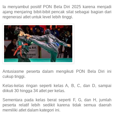
Ia menyambut positif PON Bela Diri 2025 karena menjadi
ajang menjaring bibit-bibit pencak silat sebagai bagian dari
regenerasi atlet untuk level lebih tinggi.
Antusiasme peserta dalam mengikuti PON Bela Diri ini
cukup tinggi.
Kelas-kelas ringan seperti kelas A, B, C, dan D, sampai
diikuti 30 hingga 34 atlet per kelas.
Sementara pada kelas berat seperti F, G, dan H, jumlah
peserta relatif lebih sedikit karena tidak semua daerah
memiliki atlet dalam kategori ini.