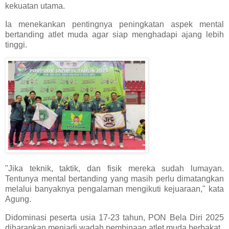
kekuatan utama.
Ia menekankan pentingnya peningkatan aspek mental
bertanding atlet muda agar siap menghadapi ajang lebih
tinggi.
"Jika teknik, taktik, dan fisik mereka sudah lumayan.
Tentunya mental bertanding yang masih perlu dimatangkan
melalui banyaknya pengalaman mengikuti kejuaraan," kata
Agung.
Didominasi peserta usia 17-23 tahun, PON Bela Diri 2025
diharapkan menjadi wadah pembinaan atlet muda berbakat.