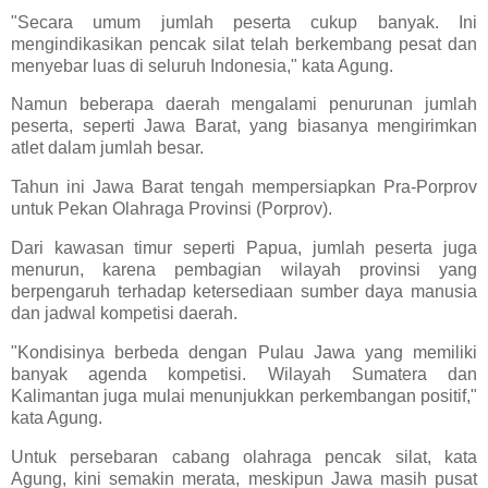
"Secara umum jumlah peserta cukup banyak. Ini
mengindikasikan pencak silat telah berkembang pesat dan
menyebar luas di seluruh Indonesia," kata Agung.
Namun beberapa daerah mengalami penurunan jumlah
peserta, seperti Jawa Barat, yang biasanya mengirimkan
atlet dalam jumlah besar.
Tahun ini Jawa Barat tengah mempersiapkan Pra-Porprov
untuk Pekan Olahraga Provinsi (Porprov).
Dari kawasan timur seperti Papua, jumlah peserta juga
menurun, karena pembagian wilayah provinsi yang
berpengaruh terhadap ketersediaan sumber daya manusia
dan jadwal kompetisi daerah.
"Kondisinya berbeda dengan Pulau Jawa yang memiliki
banyak agenda kompetisi. Wilayah Sumatera dan
Kalimantan juga mulai menunjukkan perkembangan positif,"
kata Agung.
Untuk persebaran cabang olahraga pencak silat, kata
Agung, kini semakin merata, meskipun Jawa masih pusat