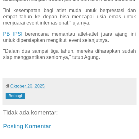
"Ini kesempatan bagi atlet muda untuk berprestasi dan
empat tahun ke depan bisa mencapai usia emas untuk
menjuarai event internasional," ujarnya.
PB IPSI
berencana memantau atlet-atlet juara ajang ini
untuk dipersiapkan mengikuti event selanjutnya.
"Dalam dua sampai tiga tahun, mereka diharapkan sudah
siap menggantikan seniornya," tutup Agung.
di
Oktober 20, 2025
Berbagi
Tidak ada komentar:
Posting Komentar