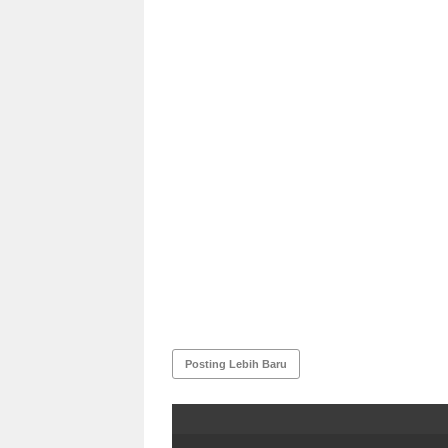
Posting Lebih Baru