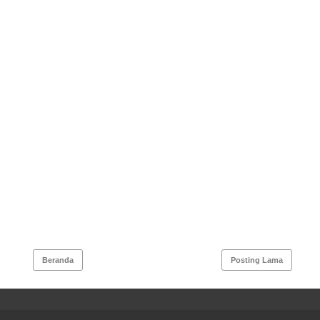
Beranda
Posting Lama