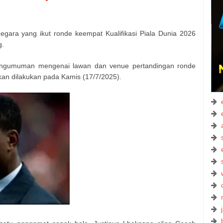
egara yang ikut ronde keempat Kualifikasi Piala Dunia 2026
g.
 pengumuman mengenai lawan dan venue pertandingan ronde
an dilakukan pada Kamis (17/7/2025).