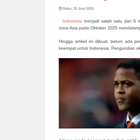
Rabu, 25 Juni 2025
Indonesia
menjadi salah satu dari 6 n
zona Asia pada Oktober 2025 mendatan
Hingga artikel ini dibuat, belum ada
keempat untuk Indonesia. Pengundian ak